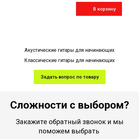
В корзину
Акустические гитары для начинающих
Классические гитары для начинающих
Задать вопрос по товару
Сложности с выбором?
Закажите обратный звонок и мы
поможем выбрать