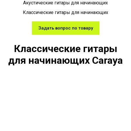
Акустические гитары для начинающих
Классические гитары для начинающих
Задать вопрос по товару
Классические гитары
для начинающих Caraya