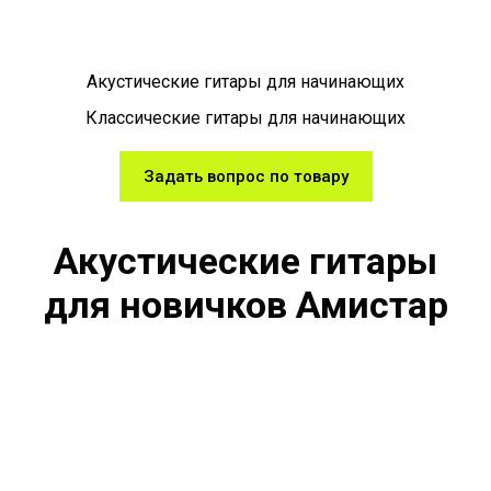
Акустические гитары для начинающих
Классические гитары для начинающих
Задать вопрос по товару
Акустические гитары
для новичков Амистар