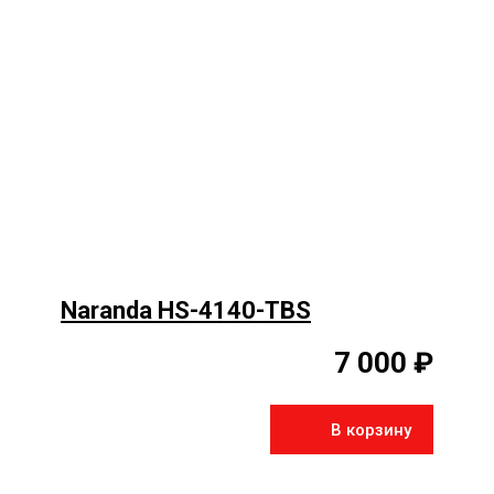
Naranda HS-4140-TBS
7 000 ₽
В корзину