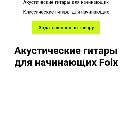
Акустические гитары для начинающих
Классические гитары для начинающих
Задать вопрос по товару
Акустические гитары
для начинающих Foix