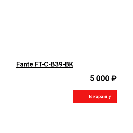
Fante FT-C-B39-BK
5 000 ₽
В корзину