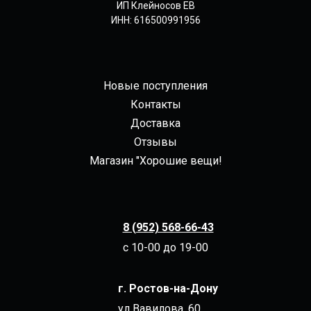
ИП Клейносов ЕВ
ИНН: 616500991956
Новые поступления
Контакты
Доставка
Отзывы
Магазин "Хорошие вещи!
8 (952) 568-66-43
с 10-00 до 19-00
г. Ростов-на-Дону
ул Вавилова, 60