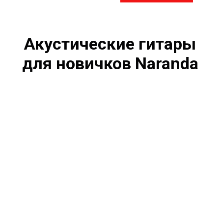
Акустические гитары
для новичков Naranda