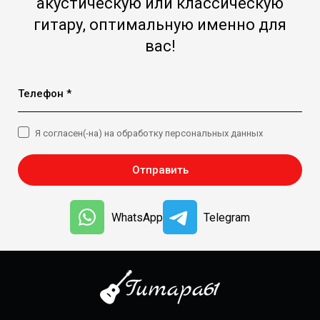
акустическую или классическую
гитару, оптимальную именно для
вас!
Телефон *
Я согласен(-на) на обработку персональных данных
Отправить
WhatsApp
Telegram