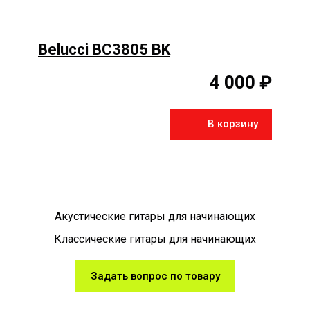
Belucci BC3805 BK
4 000 ₽
В корзину
Акустические гитары для начинающих
Классические гитары для начинающих
Задать вопрос по товару