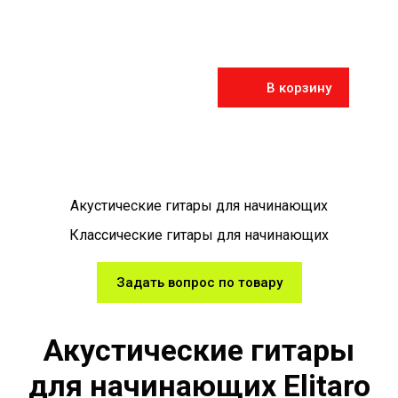
В корзину
Акустические гитары для начинающих
Классические гитары для начинающих
Задать вопрос по товару
Акустические гитары
для начинающих Elitaro