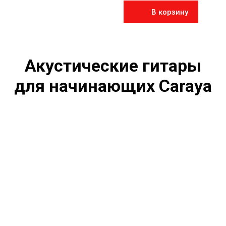
В корзину
Акустические гитары
для начинающих Caraya