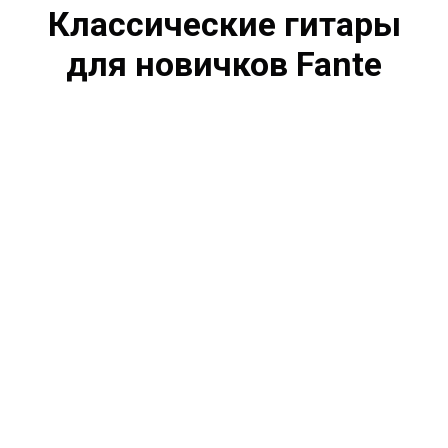
Классические гитары
для новичков Fante