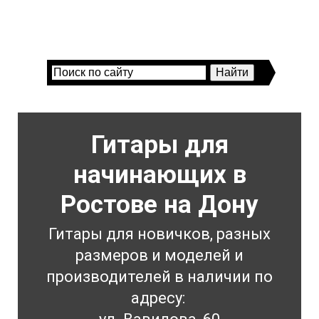
Гитары для
начинающих в
Ростове на Дону
Гитары для новичков, разных
размеров и моделей и
производителей в наличии по
адресу: