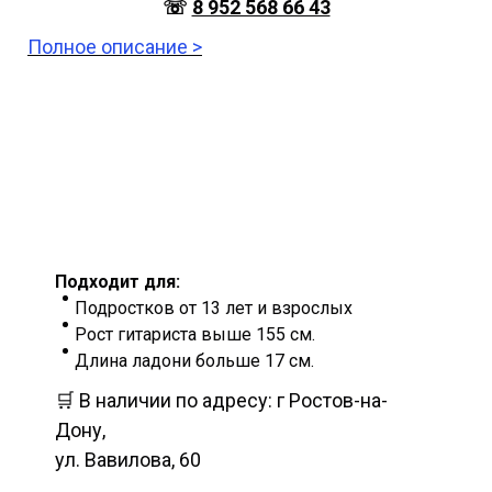
☏
8 952 568 66 43
Полное описание >
Подходит для:
Подростков от 13 лет и взрослых
Рост гитариста выше 155 см.
Длина ладони больше 17 см.
🛒 В наличии по адресу: г Ростов-на-
Дону,
ул. Вавилова, 60