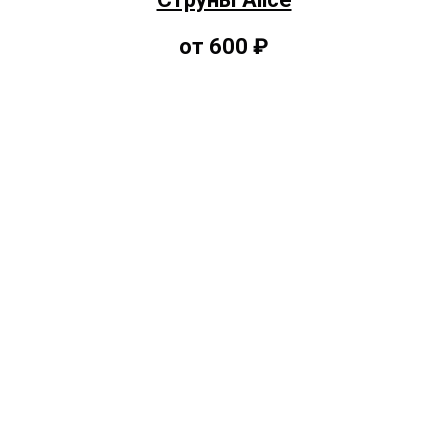
от 600 ₽