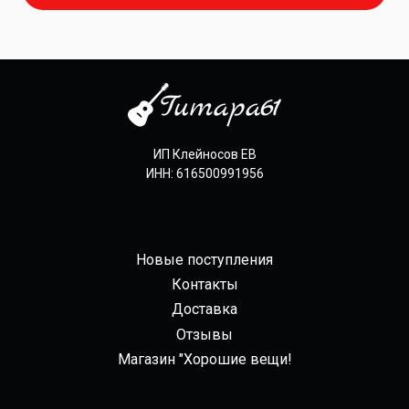
ИП Клейносов ЕВ
ИНН: 616500991956
Новые поступления
Контакты
Доставка
Отзывы
Магазин "Хорошие вещи!