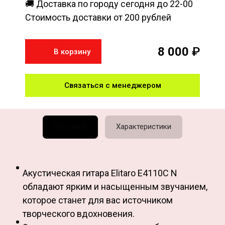
🚚 Доставка по городу сегодня до 22-00
Стоимость доставки от 200 рублей
8 000
₽
В корзину
Связаться с менеджером
Описание
Характеристики
Акустическая гитара Elitaro E4110C N
обладают ярким и насыщенным звучанием,
которое станет для вас источником
творческого вдохновения.