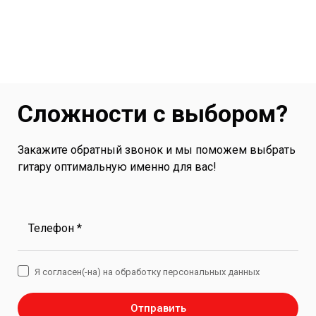
Сложности с выбором?
Закажите обратный звонок и мы поможем выбрать
гитару оптимальную именно для вас!
Телефон *
Я согласен(-на) на обработку персональных данных
Отправить