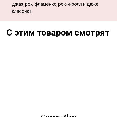
джаз, рок, фламенко, рок-н-ролл и даже
классика.
С этим товаром смотрят
Струны Alice