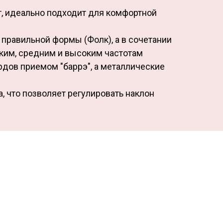
, идеально подходит для комфортной
 правильной формы (Фолк), а в сочетании
зким, средним и высоким частотам
рдов приемом "баррэ", а металлические
, что позволяет регулировать наклон