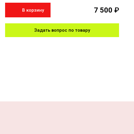
7 500
₽
В корзину
Задать вопрос по товару