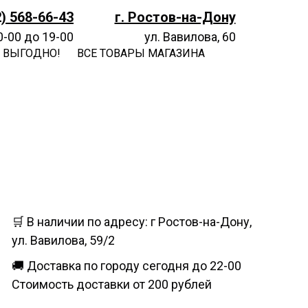
2) 568-66-43
г. Ростов-на-Дону
0-00 до 19-00
ул. Вавилова, 60
 ВЫГОДНО!
ВСЕ ТОВАРЫ МАГАЗИНА
🛒 В наличии по адресу: г Ростов-на-Дону,
ул. Вавилова, 59/2
🚚 Доставка по городу сегодня до 22-00
Стоимость доставки от 200 рублей