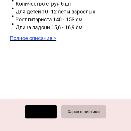
Количество струн 6 шт.
Для детей 10 -12 лет и взрослых
Рост гитариста 140 - 153 см.
Длина ладони 15,6 - 16,9 см.
Полное описание >
Описание
Характеристики