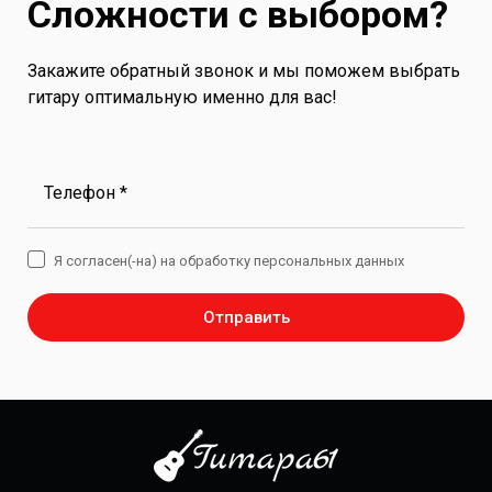
Сложности с выбором?
Закажите обратный звонок и мы поможем выбрать
гитару оптимальную именно для вас!
Телефон *
Я согласен(-на) на обработку персональных данных
Отправить