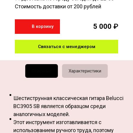
Стоимость доставки от 200 рублей
5 000
₽
В корзину
Связаться с менеджером
Описание
Характеристики
Шестиструнная классическая гитара Belucci
BC3905 SB является образцом среди
аналогичных моделей.
Этот инструмент изготавливается с
использованием ручного труда, поэтому