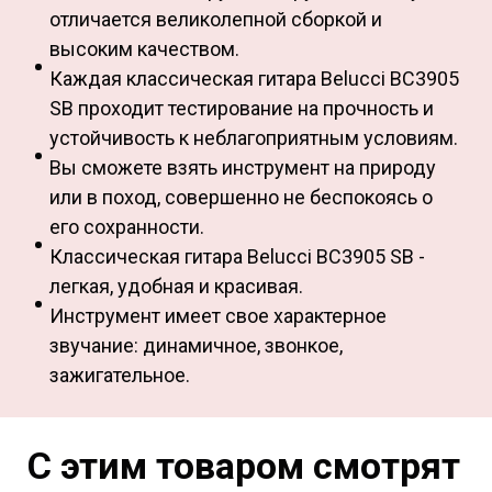
отличается великолепной сборкой и
высоким качеством.
Каждая классическая гитара Belucci BC3905
SB проходит тестирование на прочность и
устойчивость к неблагоприятным условиям.
Вы сможете взять инструмент на природу
или в поход, совершенно не беспокоясь о
его сохранности.
Классическая гитара Belucci BC3905 SB -
легкая, удобная и красивая.
Инструмент имеет свое характерное
звучание: динамичное, звонкое,
зажигательное.
С этим товаром смотрят