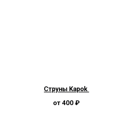
Струны Kapok
от 400 ₽