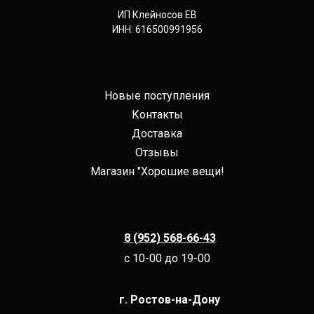
ИП Клейносов ЕВ
ИНН: 616500991956
Новые поступления
Контакты
Доставка
Отзывы
Магазин "Хорошие вещи!
8 (952) 568-66-43
с 10-00 до 19-00
г. Ростов-на-Дону