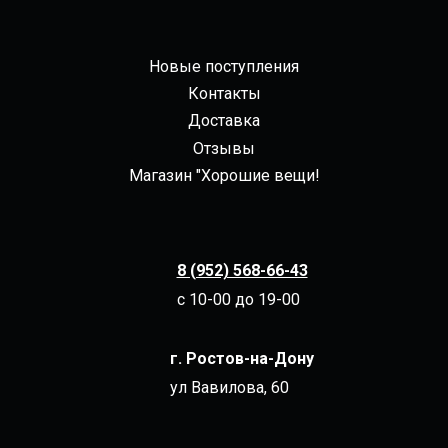
Новые поступления
Контакты
Доставка
Отзывы
Магазин "Хорошие вещи!
8 (952) 568-66-43
с 10-00 до 19-00
г. Ростов-на-Дону
ул Вавилова, 60