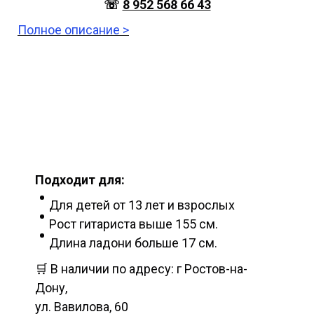
☏
8 952 568 66 43
Полное описание >
Подходит для:
Для детей от 13 лет и взрослых
Рост гитариста выше 155 см.
Длина ладони больше 17 см.
🛒 В наличии по адресу: г Ростов-на-
Дону,
ул. Вавилова, 60