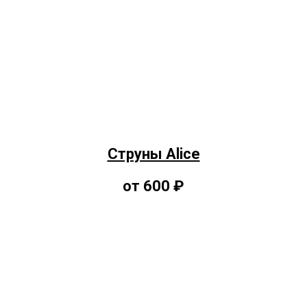
Струны Alice
от 600 ₽