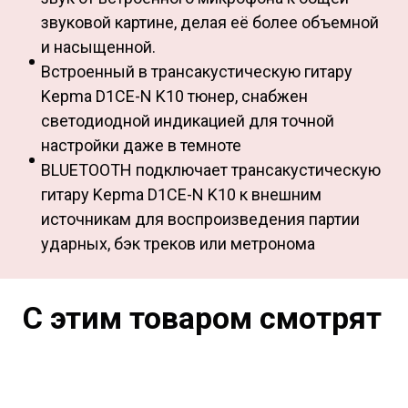
звуковой картине, делая её более объемной
и насыщенной.
Встроенный в трансакустическую гитару
Kepma D1CE-N K10 тюнер, снабжен
светодиодной индикацией для точной
настройки даже в темноте
BLUETOOTH подключает трансакустическую
гитару Kepma D1CE-N K10 к внешним
источникам для воспроизведения партии
ударных, бэк треков или метронома
С этим товаром смотрят