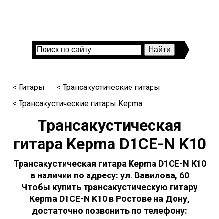
< Гитары
< Трансакустические гитары
< Трансакустические гитары Kepma
Трансакустическая
гитара Kepma D1CE-N K10
Трансакустическая гитара Kepma D1CE-N K10
в наличии по адресу: ул. Вавилова, 60
Чтобы купить трансакустическую гитару
Kepma D1CE-N K10 в Ростове на Дону,
достаточно позвонить по телефону: