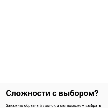
Сложности с выбором?
Закажите обратный звонок и мы поможем выбрать