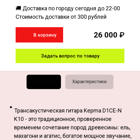
🚚 Доставка по городу сегодня до 22-00
Стоимость доставки от 300 рублей
26 000
₽
В корзину
Задать вопрос по товару
Описание
Характеристики
Трансакустическая гитара Kepma D1CE-N
K10 - это традиционное, проверенное
временем сочетание пород древесины: ель,
махагони и агатис, богатое мощное звучание,