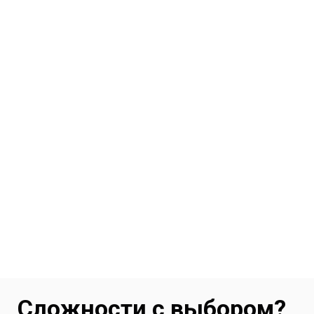
Сложности с выбором?