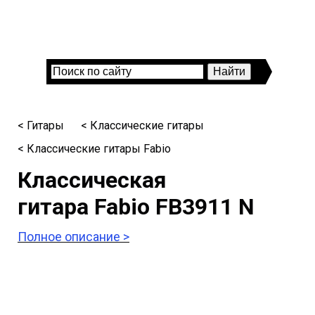
< Гитары
< Классические гитары
< Классические гитары Fabio
Классическая
гитара Fabio FB3911 N
Полное описание >