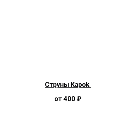
Струны Kapok
от 400 ₽