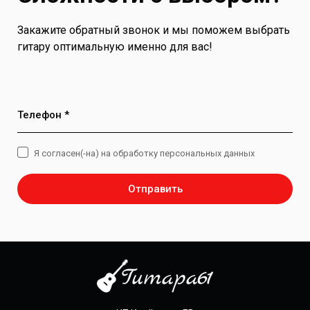
Закажите обратный звонок и мы поможем выбрать
гитару оптимальную именно для вас!
Телефон *
Я согласен(-на) на обработку персональных данных
Отправить