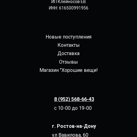
ИП Клейносов ЕВ
ИНН: 616500991956
Новые поступления
Контакты
Доставка
Отзывы
Магазин "Хорошие вещи!
8 (952) 568-66-43
с 10-00 до 19-00
г. Ростов-на-Дону
ул Вавилова, 60