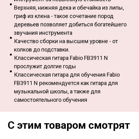
Верхняя, нижняя дека и обечайка из липы,
гриф из клена - такое сочетание пород
деревьев позволяет добиться богатейшего
звучания инструмента
Качество сборки на высшем уровне - от
колков до подставки.
Классическая гитара Fabio FB3911 N
прослужит долгие годы
Классическая гитара для обучения Fabio
FB3911 N рекомендуется как гитара для
музыкальной школы, а также для
самостоятельного обучения
С этим товаром смотрят