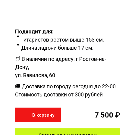
Подходит для:
Гитаристов ростом выше 153 см.
Длина ладони больше 17 см.
🛒 В наличии по адресу: г Ростов-на-
Дону,
ул. Вавилова, 60
🚚 Доставка по городу сегодня до 22-00
Стоимость доставки от 300 рублей
7 500
₽
В корзину