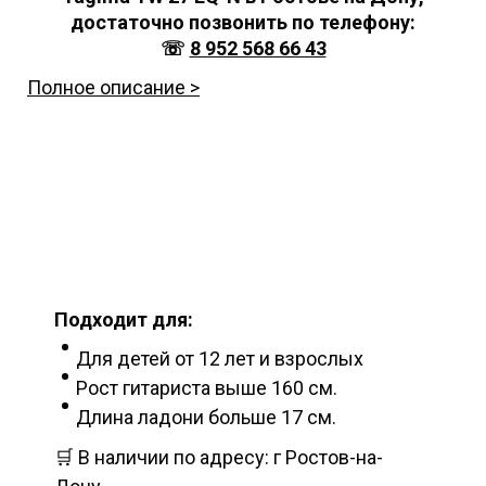
достаточно позвонить по телефону:
☏
8 952 568 66 43
Полное описание >
Подходит для:
Для детей от 12 лет и взрослых
Рост гитариста выше 160 см.
Длина ладони больше 17 см.
🛒 В наличии по адресу: г Ростов-на-