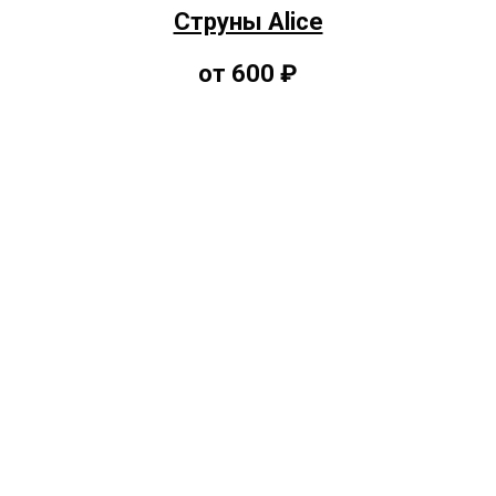
Струны Alice
от 600 ₽