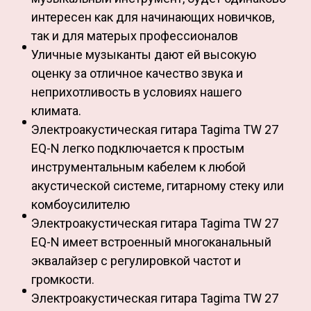
интересен как для начинающих новичков,
так и для матерых профессионалов
Уличные музыканты дают ей высокую
оценку за отличное качество звука и
неприхотливость в условиях нашего
климата.
Электроакустическая гитара Tagima TW 27
EQ-N легко подключается к простым
инструментальным кабелем к любой
акустической системе, гитарному стеку или
комбоусилителю
Электроакустическая гитара Tagima TW 27
EQ-N имеет встроенный многоканальный
эквалайзер с регулировкой частот и
громкости.
Электроакустическая гитара Tagima TW 27