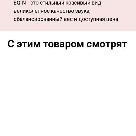
EQ-N - это стильный красивый вид,
великолепное качество звука,
сбалансированный вес и доступная цена
С этим товаром смотрят