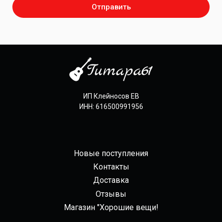
Отправить
ИП Клейносов ЕВ
ИНН: 616500991956
Новые поступления
Контакты
Доставка
Отзывы
Магазин "Хорошие вещи!