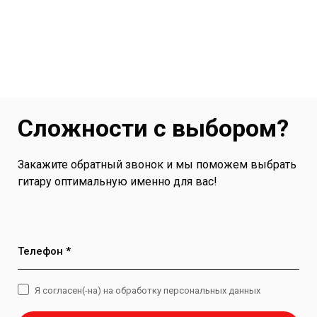
Сложности с выбором?
Закажите обратный звонок и мы поможем выбрать
гитару оптимальную именно для вас!
Телефон *
Я согласен(-на) на обработку персональных данных