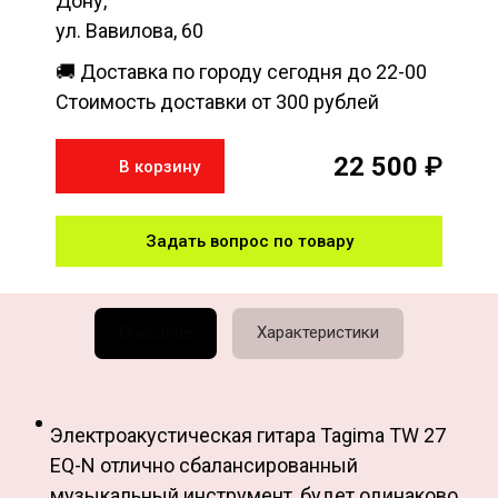
Дону,
ул. Вавилова, 60
🚚 Доставка по городу сегодня до 22-00
Стоимость доставки от 300 рублей
22 500
₽
В корзину
Задать вопрос по товару
Описание
Характеристики
Электроакустическая гитара Tagima TW 27
EQ-N отлично сбалансированный
музыкальный инструмент, будет одинаково