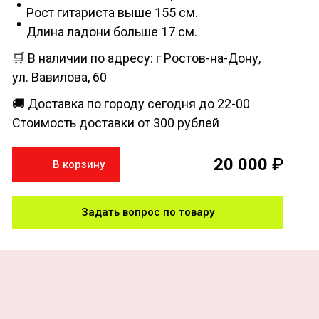
Рост гитариста выше 155 см.
Длина ладони больше 17 см.
🛒 В наличии по адресу: г Ростов-на-Дону,
ул. Вавилова, 60
🚚 Доставка по городу сегодня до 22-00
Стоимость доставки от 300 рублей
20 000
₽
В корзину
Задать вопрос по товару