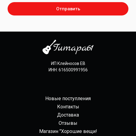
Отправить
ИП Клейносов ЕВ
ИНН: 616500991956
Новые поступления
Контакты
Доставка
Отзывы
Магазин "Хорошие вещи!