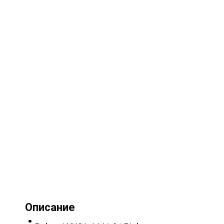
Описание