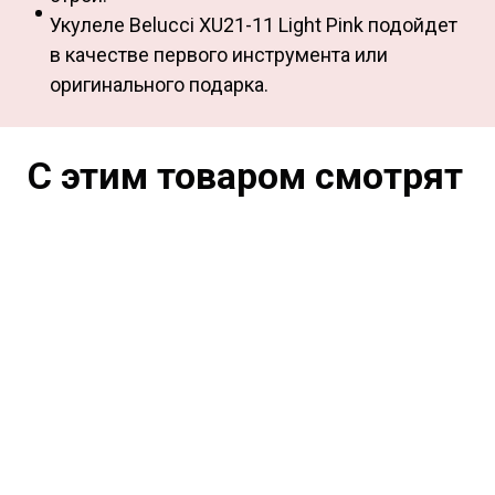
Укулеле Belucci XU21-11 Light Pink подойдет
в качестве первого инструмента или
оригинального подарка.
С этим товаром смотрят