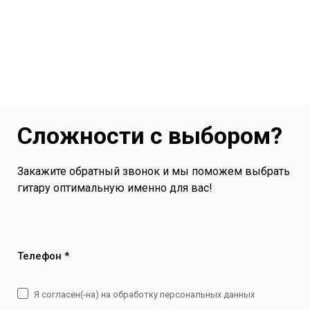
Сложности с выбором?
Закажите обратный звонок и мы поможем выбрать
гитару оптимальную именно для вас!
Телефон *
Я согласен(-на) на обработку персональных данных