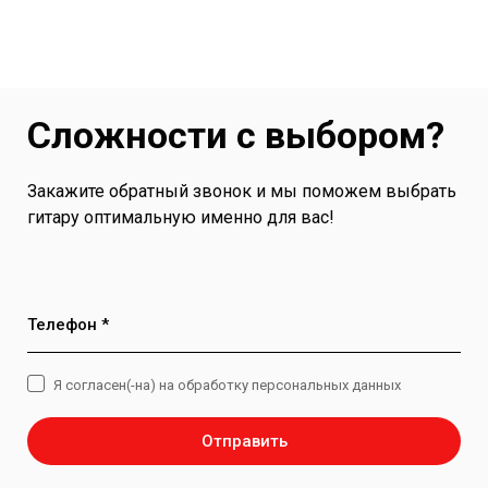
Сложности с выбором?
Закажите обратный звонок и мы поможем выбрать
гитару оптимальную именно для вас!
Телефон *
Я согласен(-на) на обработку персональных данных
Отправить