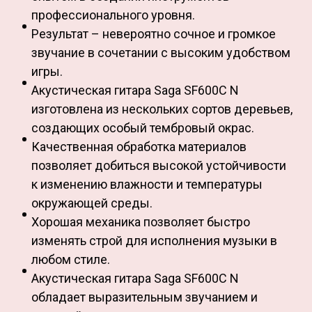
профессионального уровня.
Результат – невероятно сочное и громкое
звучание в сочетании с высоким удобством
игры.
Акустическая гитара Saga SF600C N
изготовлена из нескольких сортов деревьев,
создающих особый тембровый окрас.
Качественная обработка материалов
позволяет добиться высокой устойчивости
к изменению влажности и температуры
окружающей среды.
Хорошая механика позволяет быстро
изменять строй для исполнения музыки в
любом стиле.
Акустическая гитара Saga SF600C N
обладает выразительным звучанием и