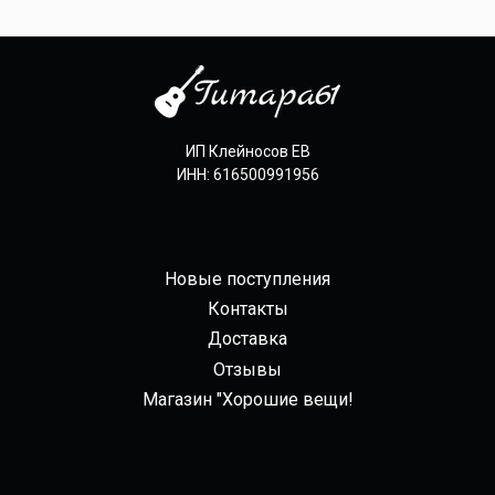
ИП Клейносов ЕВ
ИНН: 616500991956
Новые поступления
Контакты
Доставка
Отзывы
Магазин "Хорошие вещи!