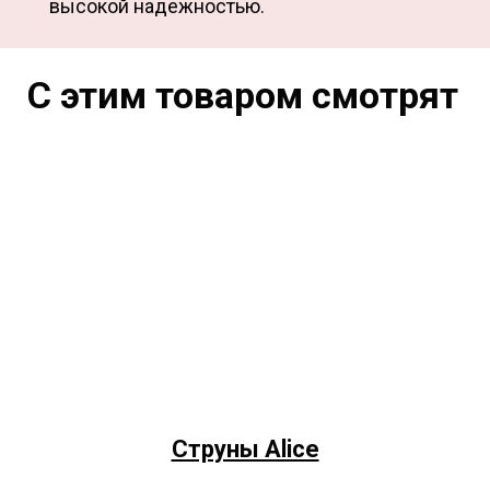
высокой надежностью.
С этим товаром смотрят
Струны Alice