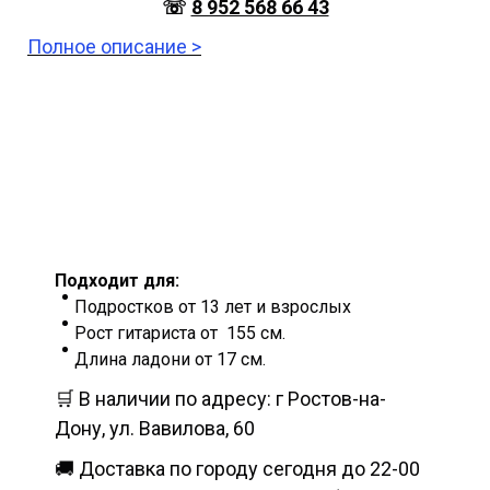
☏
8 952 568 66 43
Полное описание >
Подходит для:
Подростков от 13 лет и взрослых
Рост гитариста от 155 см.
Длина ладони от 17 см.
🛒 В наличии по адресу: г Ростов-на-
Дону, ул. Вавилова, 60
🚚 Доставка по городу сегодня до 22-00