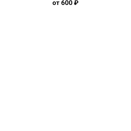
от 600 ₽