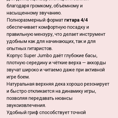
благодаря громкому, объёмному и
насыщенному звучанию.
Полноразмерный формат
гитара 4/4
обеспечивает комфортную посадку и
правильную мензуру, что делает инструмент
удобным как для начинающих, так и для
опытных гитаристов.
Корпус Super Jumbo даёт глубокие басы,
плотную середину и чёткие верха — аккорды
звучат широко и читаемо даже при активной
игре боем.
Натуральная верхняя дека хорошо резонирует
и быстро откликается на динамику игры,
позволяя передавать нюансы
звукоизвлечения.
Удобный гриф способствует точной