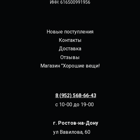
ИНН: 616500991956
Новые поступления
Контакты
Доставка
Отзывы
Магазин "Хорошие вещи!
8 (952) 568-66-43
с 10-00 до 19-00
г. Ростов-на-Дону
ул Вавилова, 60