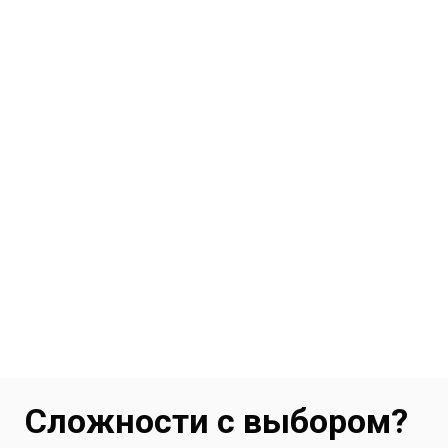
Сложности с выбором?