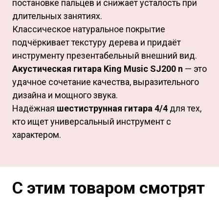
постановке пальцев и снижает усталость при
длительных занятиях.
Классическое натуральное покрытие
подчёркивает текстуру дерева и придаёт
инструменту презентабельный внешний вид.
Акустическая гитара King Music SJ200 n
— это
удачное сочетание качества, выразительного
дизайна и мощного звука.
Надёжная
шестиструнная гитара 4/4
для тех,
кто ищет универсальный инструмент с
характером.
С этим товаром смотрят