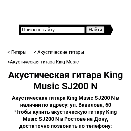
< Гитары
< Акустические гитары
<Акустическая гитара King Music
Акустическая гитара King
Music SJ200 N
Акустическая гитара King Music SJ200 N в
наличии по адресу: ул. Вавилова, 60
Чтобы купить акустическую гитару King
Music SJ200 N в Ростове на Дону,
достаточно позвонить по телефону: