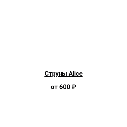
Струны Alice
от 600 ₽