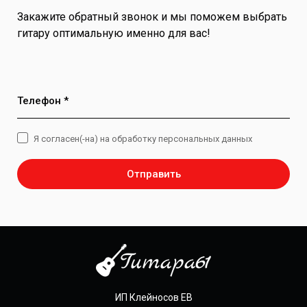
Закажите обратный звонок и мы поможем выбрать
гитару оптимальную именно для вас!
Телефон *
Я согласен(-на) на обработку персональных данных
Отправить
ИП Клейносов ЕВ