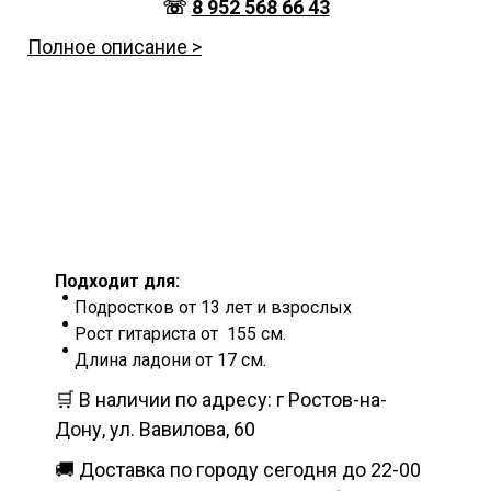
☏
8 952 568 66 43
Полное описание >
Подходит для:
Подростков от 13 лет и взрослых
Рост гитариста от 155 см.
Длина ладони от 17 см.
🛒 В наличии по адресу: г Ростов-на-
Дону, ул. Вавилова, 60
🚚 Доставка по городу сегодня до 22-00