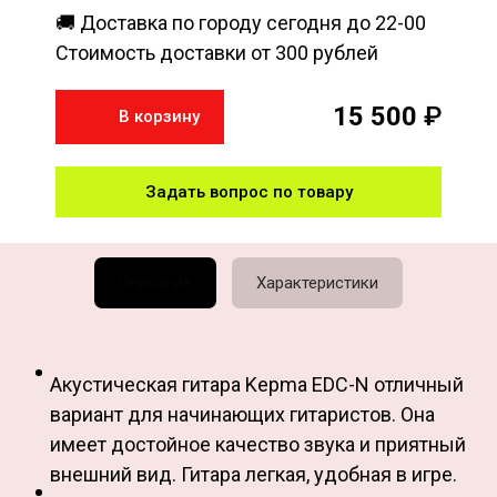
🚚 Доставка по городу сегодня до 22-00
Стоимость доставки от 300 рублей
15 500
₽
В корзину
Задать вопрос по товару
Описание
Характеристики
Акустическая гитара Kepma EDC-N отличный
вариант для начинающих гитаристов. Она
имеет достойное качество звука и приятный
внешний вид. Гитара легкая, удобная в игре.