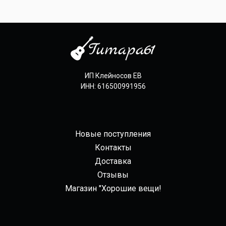
ИП Клейносов ЕВ
ИНН: 616500991956
Новые поступления
Контакты
Доставка
Отзывы
Магазин "Хорошие вещи!