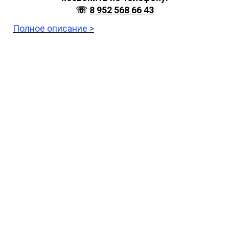
☏
8 952 568 66 43
Полное описание >