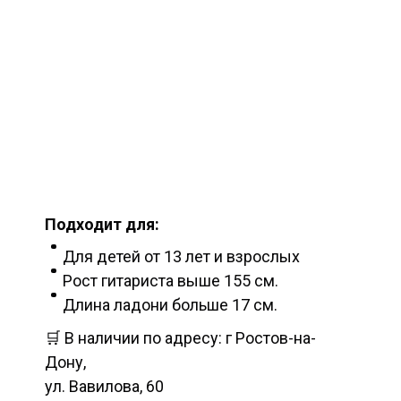
Подходит для:
Для детей от 13 лет и взрослых
Рост гитариста выше 155 см.
Длина ладони больше 17 см.
🛒 В наличии по адресу: г Ростов-на-
Дону,
ул. Вавилова, 60