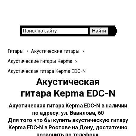
Гитары
Акустические гитары
Акустические гитары Kepma
Акустическая гитара Kepma EDC-N
Акустическая
гитара Kepma EDC-N
Акустическая гитара Kepma EDC-N в наличии
по адресу: ул. Вавилова, 60
Для того что бы купить акустическую гитару
Kepma EDC-N в Ростове на Дону, достаточно
позвонить по телефону: