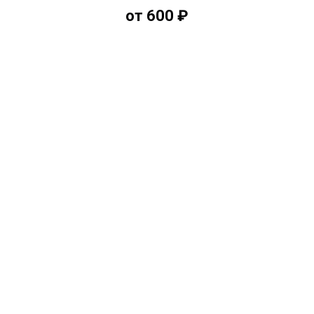
от 600 ₽