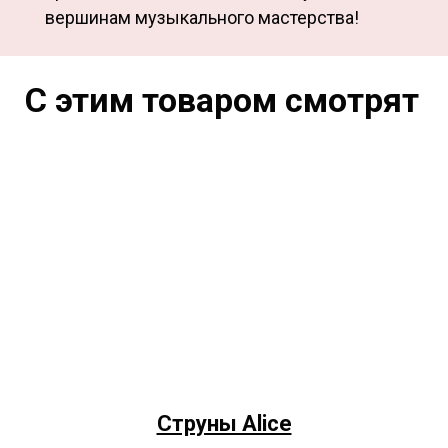
вершинам музыкального мастерства!
С этим товаром смотрят
Струны Alice