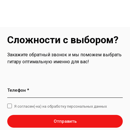
Сложности с выбором?
Закажите обратный звонок и мы поможем выбрать
гитару оптимальную именно для вас!
Телефон *
Я согласен(-на) на обработку персональных данных
Отправить