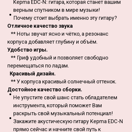
Kepma EDC-N: гитара, которая станет вашим
верным спутником в мире музыки!
Почему стоит выбрать именно эту гитару?
Отличное качество звука
** Ноты звучат ясно и чётко, а резонанс
корпуса добавляет глубину и объём.
Удобство игры.
** Гриф удобный и позволяет свободно
перемещаться по ладам.
Красивый дизайн.
** У корпуса красивый солнечный оттенок.
Достойное качество сборки.
Не упустите свой шанс стать обладателем
инструмента, который поможет Вам
раскрыть свой музыкальный потенциал!
Закажите акустическую гитару Kepma EDC-N
прямо сейчас и начните свой путь к