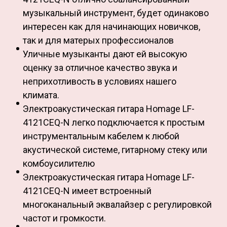
музыкальный инструмент, будет одинаково
интересен как для начинающих новичков,
так и для матерых профессионалов
Уличные музыканты дают ей высокую
оценку за отличное качество звука и
неприхотливость в условиях нашего
климата.
Электроакустическая гитара Homage LF-
4121CEQ-N легко подключается к простым
инструментальным кабелем к любой
акустической системе, гитарному стеку или
комбоусилителю
Электроакустическая гитара Homage LF-
4121CEQ-N имеет встроенный
многоканальный эквалайзер с регулировкой
частот и громкости.