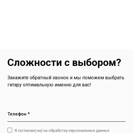
Сложности с выбором?
Закажите обратный звонок и мы поможем выбрать
гитару оптимальную именно для вас!
Телефон *
Я согласен(-на) на обработку персональных данных