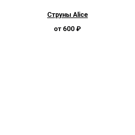
Струны Alice
от 600 ₽