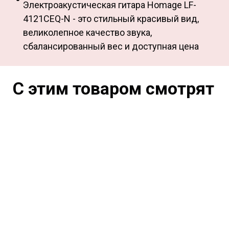
Электроакустическая гитара Homage LF-
4121CEQ-N - это стильный красивый вид,
великолепное качество звука,
сбалансированный вес и доступная цена
С этим товаром смотрят