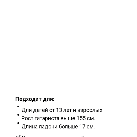
Подходит для:
Для детей от 13 лет и взрослых
Рост гитариста выше 155 см.
Длина ладони больше 17 см.