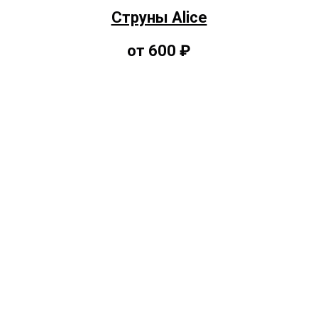
Струны Alice
от 600 ₽