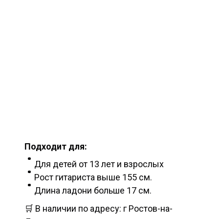
Подходит для:
Для детей от 13 лет и взрослых
Рост гитариста выше 155 см.
Длина ладони больше 17 см.
🛒 В наличии по адресу: г Ростов-на-