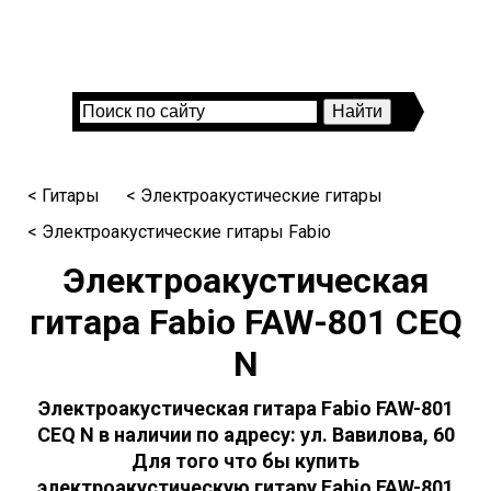
< Гитары
< Электроакустические гитары
< Электроакустические гитары Fabio
Электроакустическая
гитара Fabio FAW-801 CEQ
N
Электроакустическая гитара Fabio FAW-801
CEQ N в наличии по адресу: ул. Вавилова, 60
Для того что бы купить
электроакустическую гитару Fabio FAW-801