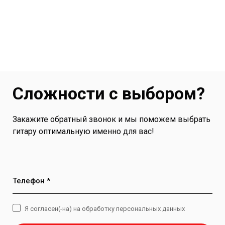
Сложности с выбором?
Закажите обратный звонок и мы поможем выбрать
гитару оптимальную именно для вас!
Телефон *
Я согласен(-на) на обработку персональных данных