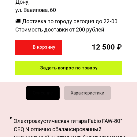
Дону,
ул. Вавилова, 60
🚚 Доставка по городу сегодня до 22-00
Стоимость доставки от 200 рублей
12 500
₽
В корзину
Задать вопрос по товару
Описание
Характеристики
Электроакустическая гитара Fabio FAW-801
CEQ N отлично сбалансированный