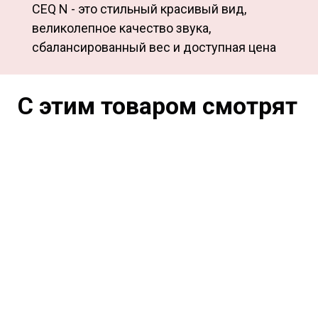
CEQ N - это стильный красивый вид,
великолепное качество звука,
сбалансированный вес и доступная цена
С этим товаром смотрят