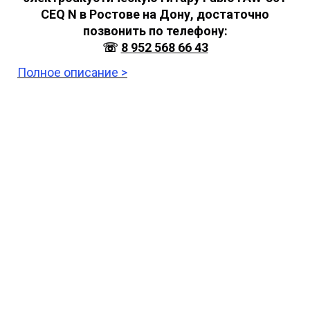
CEQ N в Ростове на Дону, достаточно
позвонить по телефону:
☏
8 952 568 66 43
Полное описание >