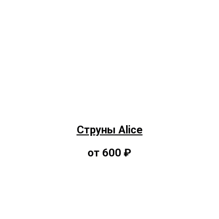
Струны Alice
от 600 ₽