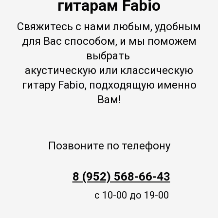
гитарам Fabio
Свяжитесь с нами любым, удобным
для Вас способом, и мы поможем
выбрать
акустическую или классическую
гитару Fabio, подходящую именно
Вам!
Позвоните по телефону
8 (952) 568-66-43
с 10-00 до 19-00