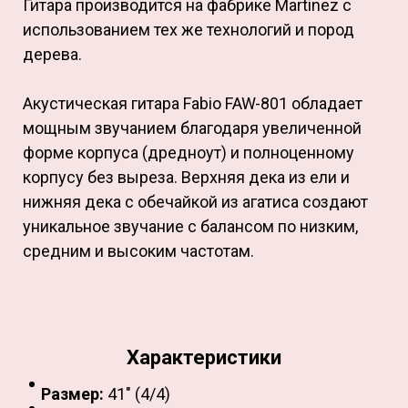
Гитара производится на фабрике Martinez с
использованием тех же технологий и пород
дерева.
Акустическая гитара Fabio FAW-801 обладает
мощным звучанием благодаря увеличенной
форме корпуса (дредноут) и полноценному
корпусу без выреза. Верхняя дека из ели и
нижняя дека с обечайкой из агатиса создают
уникальное звучание с балансом по низким,
средним и высоким частотам.
Характеристики
Размер:
41" (4/4)