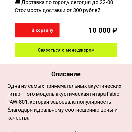
🚚 Доставка по городу сегодня до 22-00
Стоимость доставки от 300 рублей
10 000
₽
В корзину
Связаться с менеджером
Описание
Одна из самых примечательных акустических
гитар — это модель акустическая гитара Fabio
FAW-801, которая завоевала популярность
благодаря идеальному соотношению цены и
качества.