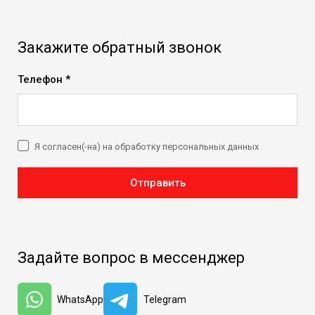
Закажите обратный звонок
Телефон *
Я согласен(-на) на обработку персональных данных
Отправить
Задайте вопрос в мессенджер
WhatsApp
Telegram