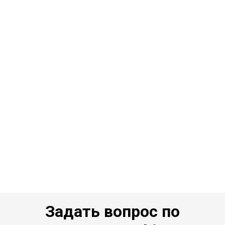
Задать вопрос по