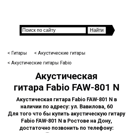
< Гитары
< Акустические гитары
< Акустические гитары Fabio
Акустическая
гитара Fabio FAW-801 N
Акустическая гитара Fabio FAW-801 N в
наличии по адресу: ул. Вавилова, 60
Для того что бы купить акустическую гитару
Fabio FAW-801 N в Ростове на Дону,
достаточно позвонить по телефону: