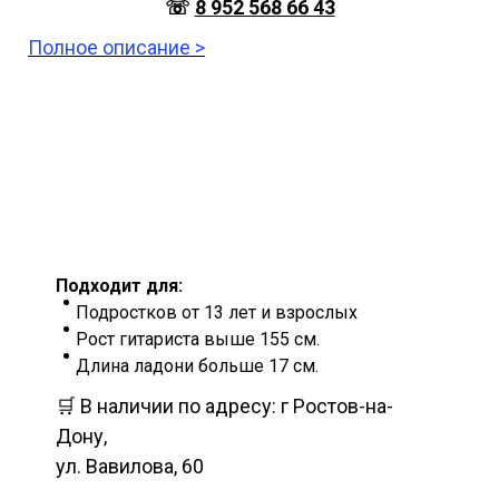
☏
8 952 568 66 43
Полное описание >
Подходит для:
Подростков от 13 лет и взрослых
Рост гитариста выше 155 см.
Длина ладони больше 17 см.
🛒 В наличии по адресу: г Ростов-на-
Дону,
ул. Вавилова, 60