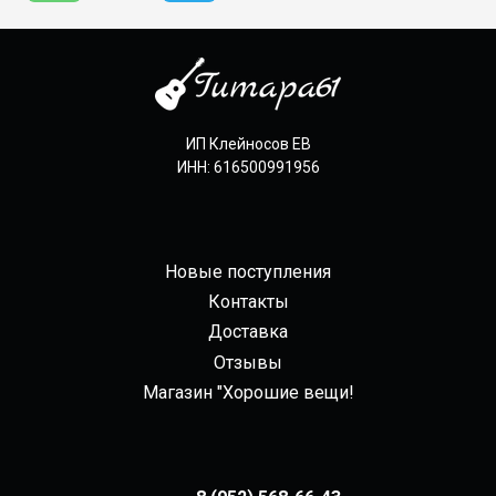
ИП Клейносов ЕВ
ИНН: 616500991956
Новые поступления
Контакты
Доставка
Отзывы
Магазин "Хорошие вещи!