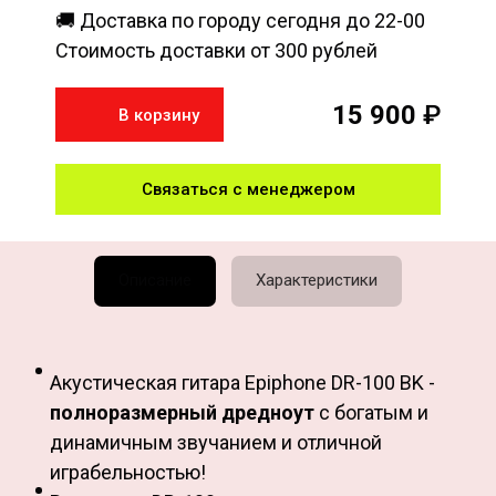
🚚 Доставка по городу сегодня до 22-00
Стоимость доставки от 300 рублей
15 900
₽
В корзину
Связаться с менеджером
Описание
Характеристики
Акустическая гитара Epiphone DR-100 BK -
полноразмерный дредноут
с богатым и
динамичным звучанием и отличной
играбельностью!