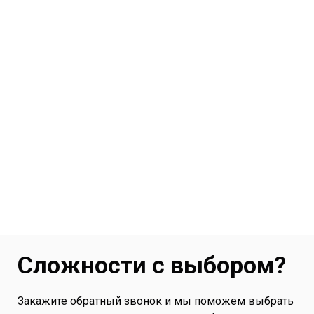
Сложности с выбором?
Закажите обратный звонок и мы поможем выбрать