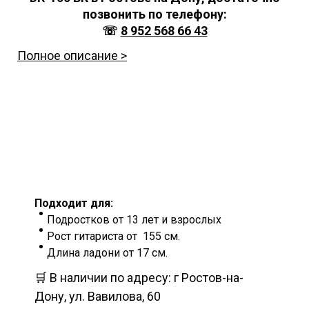
позвонить по телефону:
☏
8 952 568 66 43
Полное описание >
Подходит для:
Подростков от 13 лет и взрослых
Рост гитариста от 155 см.
Длина ладони от 17 см.
🛒 В наличии по адресу: г Ростов-на-
Дону, ул. Вавилова, 60