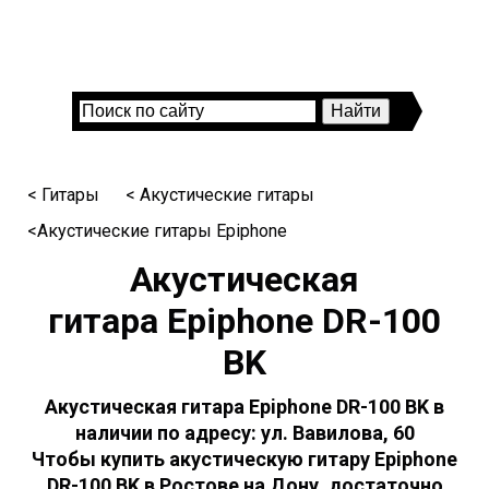
< Гитары
< Акустические гитары
<Акустические гитары Epiphone
Акустическая
гитара Epiphone DR-100
BK
Акустическая гитара Epiphone DR-100 BK в
наличии по адресу: ул. Вавилова, 60
Чтобы купить акустическую гитару Epiphone
DR-100 BK в Ростове на Дону, достаточно