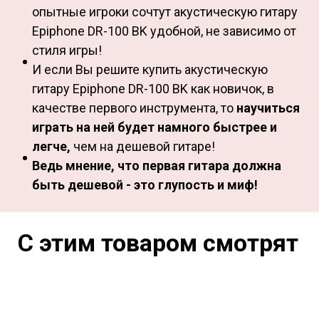
опытные игроки сочтут акустическую гитару
Epiphone DR-100 BK удобной, не зависимо от
стиля игры!
И если Вы решите купить акустическую
гитару Epiphone DR-100 BK как новичок, в
качестве первого инструмента, то
научиться
играть на ней будет намного быстрее и
легче,
чем на дешевой гитаре!
Ведь мнение, что первая гитара должна
быть дешевой - это глупость и миф!
С этим товаром смотрят