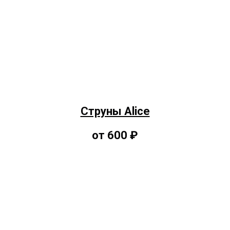
Струны Alice
от 600 ₽