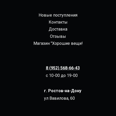
Новые поступления
Контакты
Доставка
Отзывы
Магазин "Хорошие вещи!
8 (952) 568-66-43
с 10-00 до 19-00
г. Ростов-на-Дону
ул Вавилова, 60