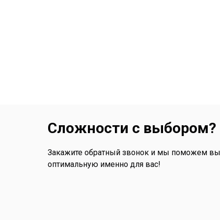
Сложности с выбором?
Закажите обратный звонок и мы поможем вы
оптимальную именно для вас!